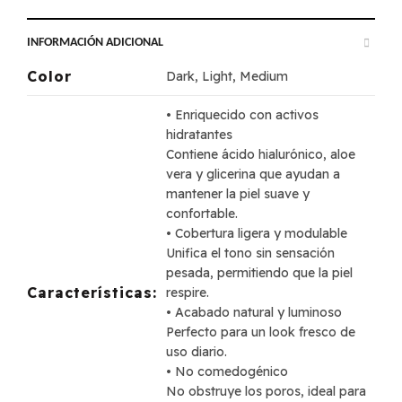
INFORMACIÓN ADICIONAL
Color
Dark, Light, Medium
• Enriquecido con activos
hidratantes
Contiene ácido hialurónico, aloe
vera y glicerina que ayudan a
mantener la piel suave y
confortable.
• Cobertura ligera y modulable
Unifica el tono sin sensación
pesada, permitiendo que la piel
Características:
respire.
• Acabado natural y luminoso
Perfecto para un look fresco de
uso diario.
• No comedogénico
No obstruye los poros, ideal para