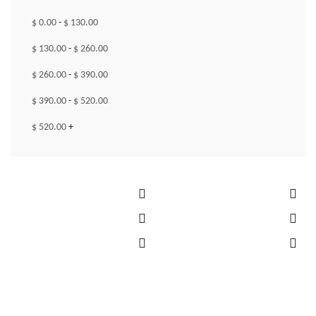
$
0.00
-
$
130.00
$
130.00
-
$
260.00
$
260.00
-
$
390.00
$
390.00
-
$
520.00
$
520.00
+